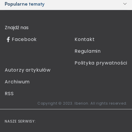
Popularne tematy
Znajdź nas
Facebook
Kontakt
Regulamin
Polityka prywatności
Autorzy artykułów
Archiwum
RSS
Copyright © 2023. Iberion. All rights reserved.
NASZE SERWISY: