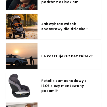
podróż z dzieckiem
Jak wybrać wózek
spacerowy dla dziecka?
Ile kosztuje OC bez zniżek?
Fotelik samochodowy z
ISOfix czy montowany
pasami?