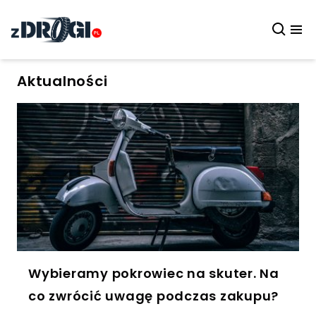
Aktualności
Wybieramy pokrowiec na skuter. Na
co zwrócić uwagę podczas zakupu?