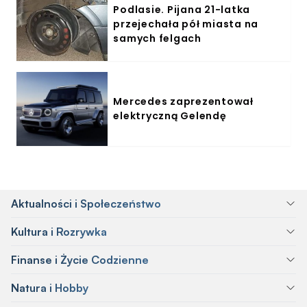
Podlasie. Pijana 21-latka
przejechała pół miasta na
samych felgach
Mercedes zaprezentował
elektryczną Gelendę
Aktualności i Społeczeństwo
Kultura i Rozrywka
Finanse i Życie Codzienne
Natura i Hobby