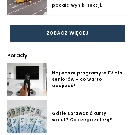
podała wyniki sekcji.
ZOBACZ WIĘCEJ
Porady
Najlepsze programy w TV dla
seniorów – co warto
obejrzeć?
Gdzie sprawdzić kursy
walut? Od czego zależą?