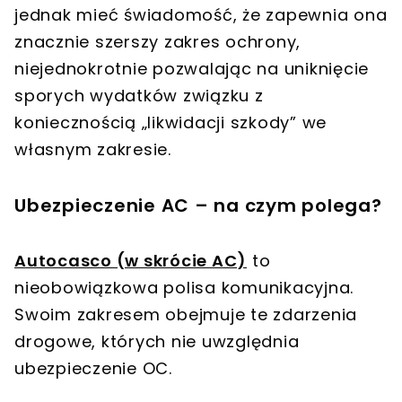
jednak mieć świadomość, że zapewnia ona
znacznie szerszy zakres ochrony,
niejednokrotnie pozwalając na uniknięcie
sporych wydatków związku z
koniecznością „likwidacji szkody” we
własnym zakresie.
Ubezpieczenie AC – na czym polega?
Autocasco (w skrócie AC)
to
nieobowiązkowa polisa komunikacyjna.
Swoim zakresem obejmuje te zdarzenia
drogowe, których nie uwzględnia
ubezpieczenie OC.