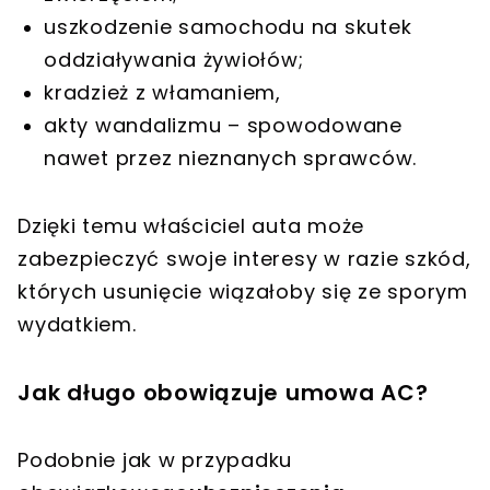
uszkodzenie samochodu na skutek
oddziaływania żywiołów;
kradzież z włamaniem,
akty wandalizmu – spowodowane
nawet przez nieznanych sprawców.
Dzięki temu właściciel auta może
zabezpieczyć swoje interesy w razie szkód,
których usunięcie wiązałoby się ze sporym
wydatkiem.
Jak długo obowiązuje umowa AC?
Podobnie jak w przypadku