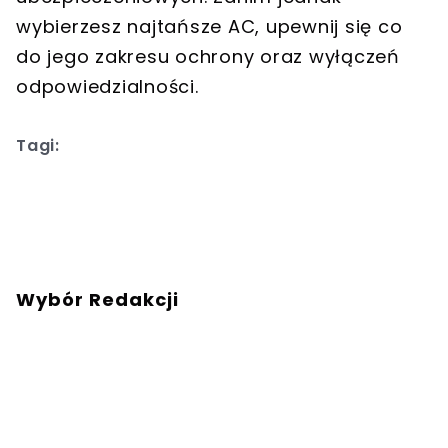
wybierzesz najtańsze AC, upewnij się co
do jego zakresu ochrony oraz wyłączeń
odpowiedzialności.
Tagi:
Wybór Redakcji