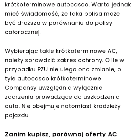
krótkoterminowe autocasco. Warto jednak
mieć świadomość, że taka polisa może
być droższa w porównaniu do polisy
całorocznej.
Wybierając takie krótkoterminowe AC,
należy sprawdzić zakres ochrony. O ile w
przypadku PZU nie ulega ono zmianie, o
tyle autocasco krótkoterminowe
Compensy uwzględnia wyłącznie
zdarzenia prowadzące do uszkodzenia
auta. Nie obejmuje natomiast kradzieży
pojazdu.
Zanim kupisz, porównaj oferty AC