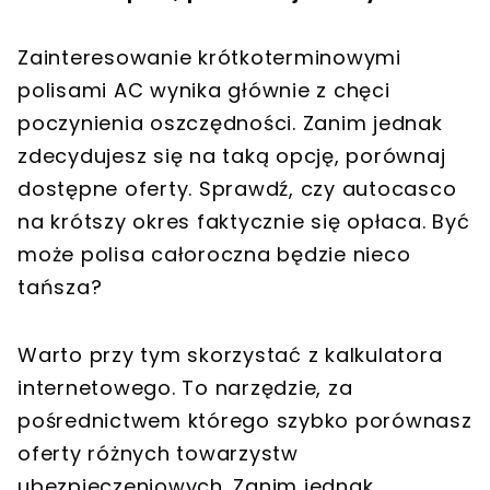
Zainteresowanie krótkoterminowymi
polisami AC wynika głównie z chęci
poczynienia oszczędności. Zanim jednak
zdecydujesz się na taką opcję, porównaj
dostępne oferty. Sprawdź, czy autocasco
na krótszy okres faktycznie się opłaca. Być
może polisa całoroczna będzie nieco
tańsza?
Warto przy tym skorzystać z kalkulatora
internetowego. To narzędzie, za
pośrednictwem którego szybko porównasz
oferty różnych towarzystw
ubezpieczeniowych. Zanim jednak