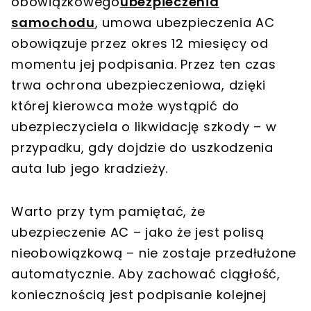
obowiązkowego
ubezpieczenia
samochodu
, umowa ubezpieczenia AC
obowiązuje przez okres 12 miesięcy od
momentu jej podpisania. Przez ten czas
trwa ochrona ubezpieczeniowa, dzięki
której kierowca może wystąpić do
ubezpieczyciela o likwidację szkody – w
przypadku, gdy dojdzie do uszkodzenia
auta lub jego kradzieży.
Warto przy tym pamiętać, że
ubezpieczenie AC – jako że jest polisą
nieobowiązkową – nie zostaje przedłużone
automatycznie. Aby zachować ciągłość,
koniecznością jest podpisanie kolejnej