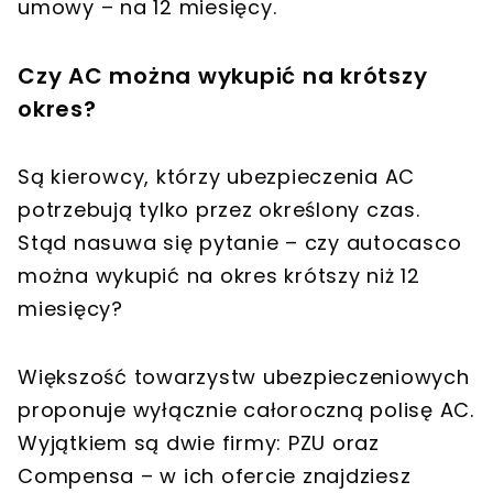
umowy – na 12 miesięcy.
Czy AC można wykupić na krótszy
okres?
Są kierowcy, którzy ubezpieczenia AC
potrzebują tylko przez określony czas.
Stąd nasuwa się pytanie – czy autocasco
można wykupić na okres krótszy niż 12
miesięcy?
Większość towarzystw ubezpieczeniowych
proponuje wyłącznie całoroczną polisę AC.
Wyjątkiem są dwie firmy: PZU oraz
Compensa – w ich ofercie znajdziesz