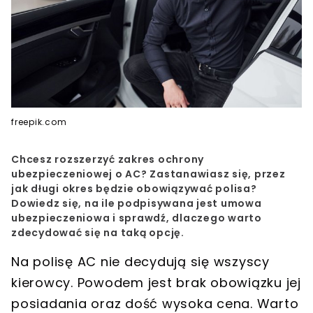
freepik.com
Chcesz rozszerzyć zakres ochrony
ubezpieczeniowej o AC? Zastanawiasz się, przez
jak długi okres będzie obowiązywać polisa?
Dowiedz się, na ile podpisywana jest umowa
ubezpieczeniowa i sprawdź, dlaczego warto
zdecydować się na taką opcję.
Na polisę AC nie decydują się wszyscy
kierowcy. Powodem jest brak obowiązku jej
posiadania oraz dość wysoka cena. Warto