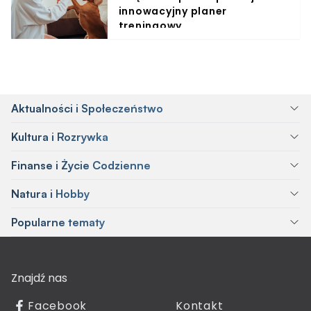
innowacyjny planer
treningowy
Aktualności i Społeczeństwo
Kultura i Rozrywka
Finanse i Życie Codzienne
Natura i Hobby
Popularne tematy
Znajdź nas
Facebook
Kontakt