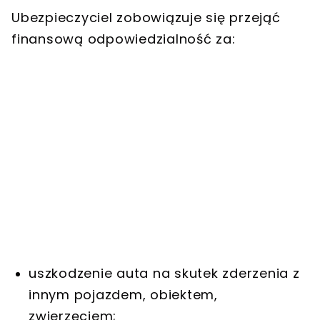
Ubezpieczyciel zobowiązuje się przejąć
finansową odpowiedzialność za:
uszkodzenie auta na skutek zderzenia z
innym pojazdem, obiektem,
zwierzęciem;