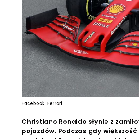
Facebook: Ferrari
Christiano Ronaldo słynie z zamił
pojazdów. Podczas gdy większość 