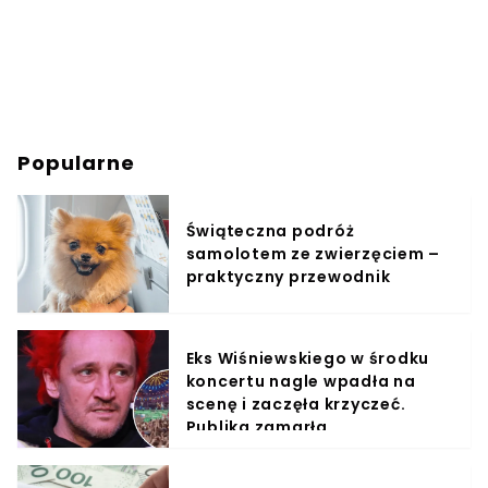
Popularne
Świąteczna podróż
samolotem ze zwierzęciem –
praktyczny przewodnik
Eks Wiśniewskiego w środku
koncertu nagle wpadła na
scenę i zaczęła krzyczeć.
Publika zamarła