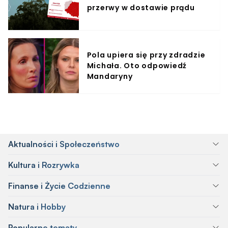
przerwy w dostawie prądu
Pola upiera się przy zdradzie
Michała. Oto odpowiedź
Mandaryny
Aktualności i Społeczeństwo
Kultura i Rozrywka
Finanse i Życie Codzienne
Natura i Hobby
Popularne tematy