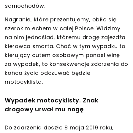
samochodów.
Nagranie, które prezentujemy, obiło się
szerokim echem w całej Polsce. Widzimy
na nim jednoślad, któremu drogę zajeżdża
kierowca smarta.
Choć w tym wypadku to
kierujący autem osobowym ponosi winę
za wypadek, to konsekwencje zdarzenia do
końca życia odczuwać będzie
motocyklista.
Wypadek motocyklisty. Znak
drogowy urwał mu nogę
Do zdarzenia doszło 8 maja 2019 roku,