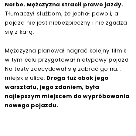
Norbe. Mężczyzna
stracił prawo jazdy
.
Tłumaczył służbom, że jechał powoli, a
pojazd nie jest niebezpieczny i nie zgadza
się z karą.
Mężczyzna planował nagrać kolejny filmik i
w tym celu przygotował nietypowy pojazd.
Na testy zdecydował się zabrać go na...
miejskie ulice.
Droga tuż obok jego
warsztatu, jego zdaniem, była
najlepszym miejscem do wypróbowania
nowego pojazdu.