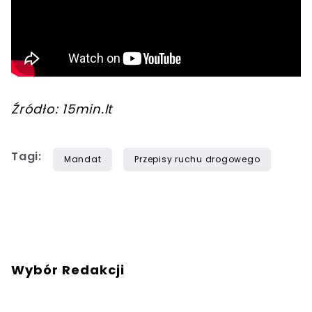
Źródło: 15min.lt
Tagi:
Mandat
Przepisy ruchu drogowego
Wybór Redakcji