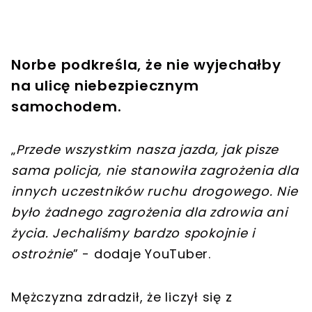
Norbe podkreśla, że ​​nie wyjechałby
na ulicę niebezpiecznym
samochodem.
„
Przede wszystkim nasza jazda, jak pisze
sama policja, nie stanowiła zagrożenia dla
innych uczestników ruchu drogowego. Nie
było żadnego zagrożenia dla zdrowia ani
życia. Jechaliśmy bardzo spokojnie i
ostrożnie
” - dodaje YouTuber.
Mężczyzna zdradził, że liczył się z