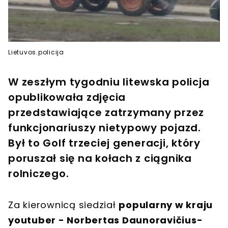
Lietuvos.policija
W zeszłym tygodniu litewska policja
opublikowała zdjęcia
przedstawiające zatrzymany przez
funkcjonariuszy nietypowy pojazd.
Był to Golf trzeciej generacji, który
poruszał się na kołach z ciągnika
rolniczego.
Za kierownicą siedział
popularny w kraju
youtuber - Norbertas Daunoravičius-