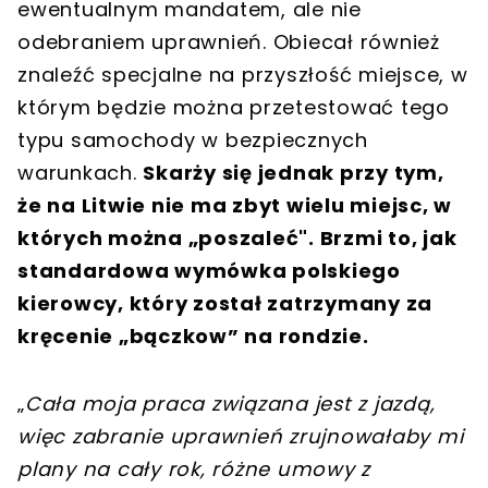
ewentualnym mandatem, ale nie
odebraniem uprawnień. Obiecał również
znaleźć specjalne na przyszłość miejsce, w
którym będzie można przetestować tego
typu samochody w bezpiecznych
warunkach.
Skarży się jednak przy tym,
że na Litwie nie ma zbyt wielu miejsc, w
których można „poszaleć". Brzmi to, jak
standardowa wymówka polskiego
kierowcy, który został zatrzymany za
kręcenie „bączkow” na rondzie.
„
Cała moja praca związana jest z jazdą,
więc zabranie uprawnień zrujnowałaby mi
plany na cały rok, różne umowy z