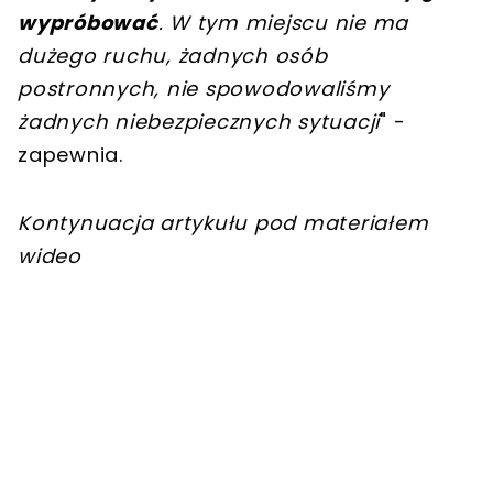
wypróbować
. W tym miejscu nie ma
dużego ruchu, żadnych osób
postronnych, nie spowodowaliśmy
żadnych niebezpiecznych sytuacji
" -
zapewnia.
Kontynuacja artykułu pod materiałem
wideo