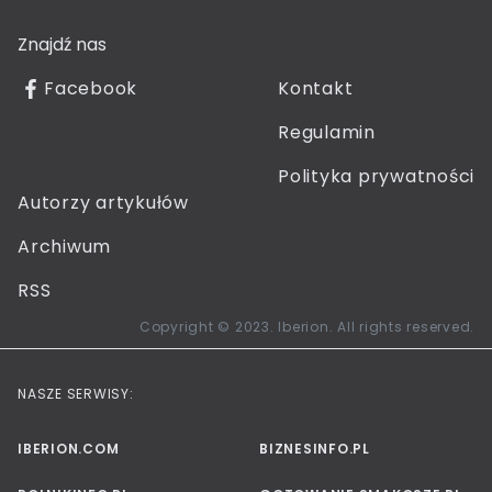
Znajdź nas
Facebook
Kontakt
Regulamin
Polityka prywatności
Autorzy artykułów
Archiwum
RSS
Copyright © 2023. Iberion. All rights reserved.
NASZE SERWISY:
IBERION.COM
BIZNESINFO.PL