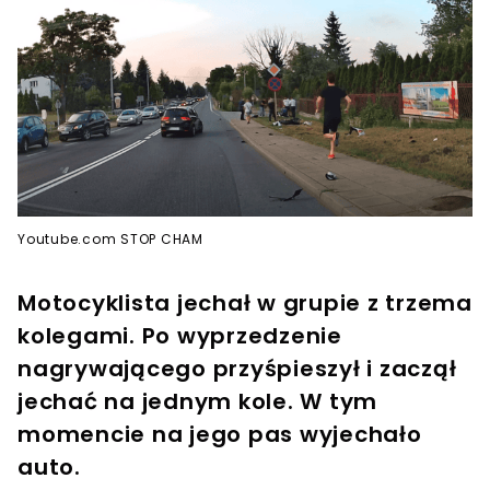
Youtube.com STOP CHAM
Motocyklista jechał w grupie z trzema
kolegami. Po wyprzedzenie
nagrywającego przyśpieszył i zaczął
jechać na jednym kole. W tym
momencie na jego pas wyjechało
auto.