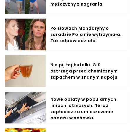
mężczyzny z nagrania
Po słowach Mandaryny o
zdradzie Pola nie wytrzymała.
Tak odpowiedziała
Nie pij tej butelki. GIS
ostrzega przed chemicznym
zapachem w znanym napoju
Nowe opłaty w popularnych
liniach lotniczych. Teraz
zapłacisz za umieszczenie
bagażu w schowku