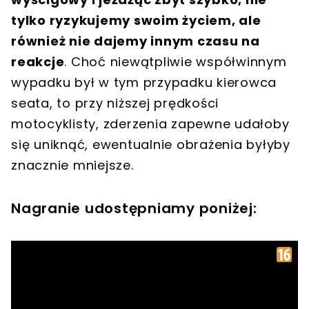
tylko ryzykujemy swoim życiem, ale
również nie dajemy innym czasu na
reakcje
. Choć niewątpliwie współwinnym
wypadku był w tym przypadku kierowca
seata, to przy niższej prędkości
motocyklisty, zderzenia zapewne udałoby
się uniknąć, ewentualnie obrażenia byłyby
znacznie mniejsze.
Nagranie udostępniamy poniżej: