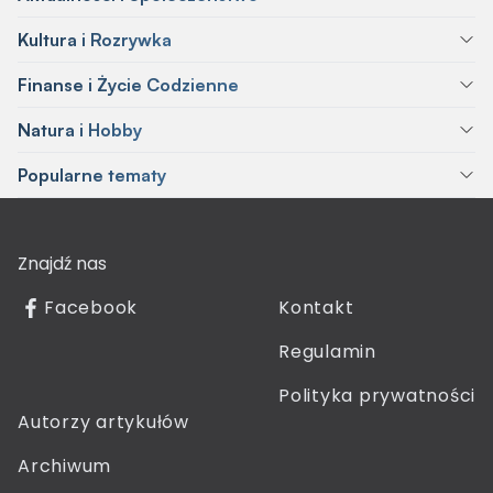
Kultura i Rozrywka
Finanse i Życie Codzienne
Natura i Hobby
Popularne tematy
Znajdź nas
Facebook
Kontakt
Regulamin
Polityka prywatności
Autorzy artykułów
Archiwum