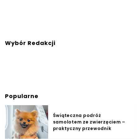
Wybór Redakcji
Popularne
Świąteczna podróż
samolotem ze zwierzęciem –
praktyczny przewodnik