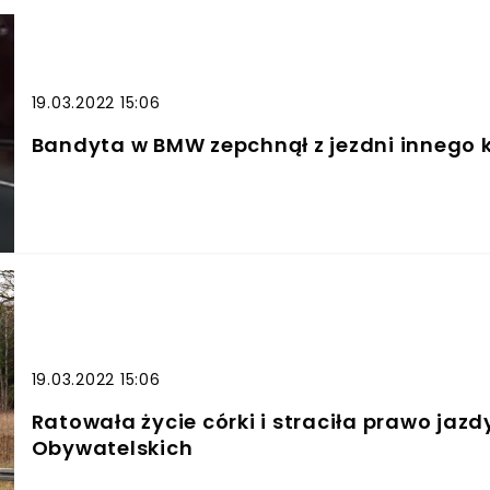
19.03.2022 15:06
Bandyta w BMW zepchnął z jezdni innego k
19.03.2022 15:06
Ratowała życie córki i straciła prawo jazd
Obywatelskich