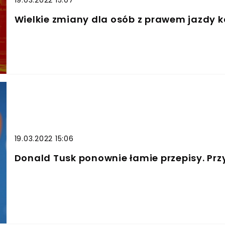
Wielkie zmiany dla osób z prawem jazdy k
19.03.2022 15:06
Donald Tusk ponownie łamie przepisy. Pr