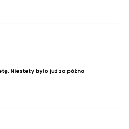
ę. Niestety było już za późno