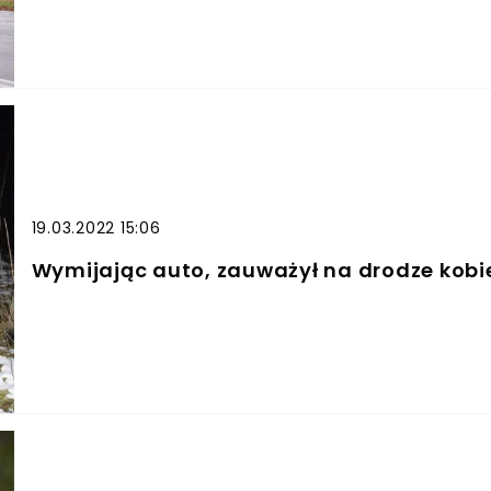
19.03.2022 15:06
Wymijając auto, zauważył na drodze kobiet