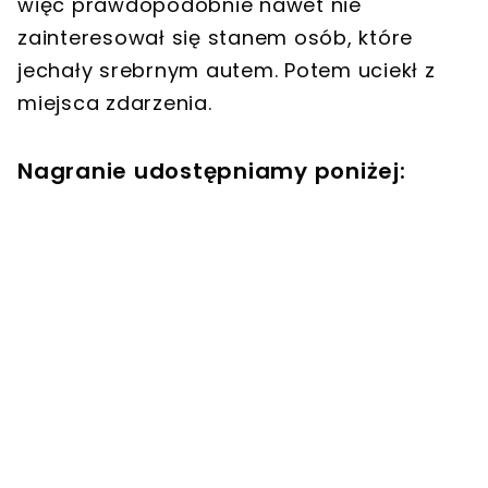
więc prawdopodobnie nawet nie
zainteresował się stanem osób, które
jechały srebrnym autem. Potem uciekł z
miejsca zdarzenia.
Nagranie udostępniamy poniżej: