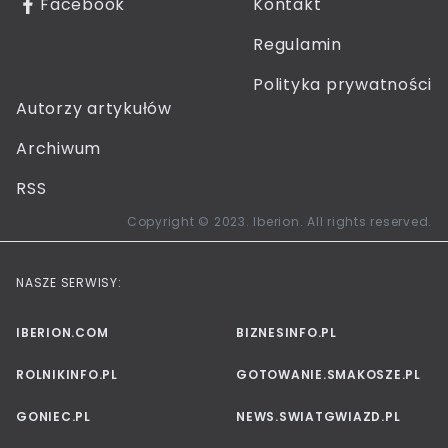
Facebook
Kontakt
Regulamin
Polityka prywatności
Autorzy artykułów
Archiwum
RSS
Copyright © 2023. Iberion. All rights reserved.
NASZE SERWISY:
IBERION.COM
BIZNESINFO.PL
ROLNIKINFO.PL
GOTOWANIE.SMAKOSZE.PL
GONIEC.PL
NEWS.SWIATGWIAZD.PL