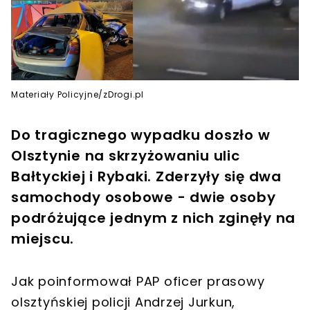
Materiały Policyjne/zDrogi.pl
Do tragicznego wypadku doszło w
Olsztynie na skrzyżowaniu ulic
Bałtyckiej i Rybaki. Zderzyły się dwa
samochody osobowe - dwie osoby
podróżujące jednym z nich zginęły na
miejscu.
Jak poinformował PAP oficer prasowy
olsztyńskiej policji Andrzej Jurkun,