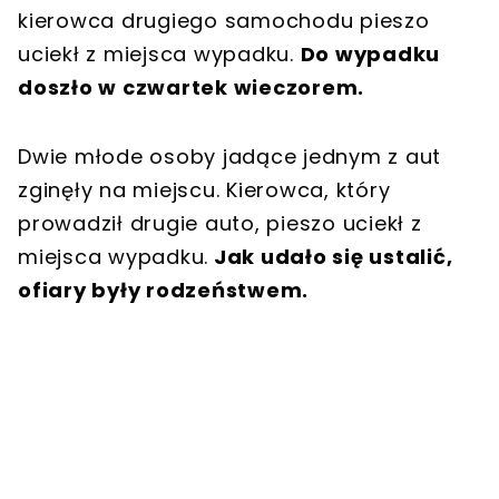
kierowca drugiego samochodu pieszo
uciekł z miejsca wypadku.
Do wypadku
doszło w czwartek wieczorem.
Dwie młode osoby jadące jednym z aut
zginęły na miejscu. Kierowca, który
prowadził drugie auto, pieszo uciekł z
miejsca wypadku.
Jak udało się ustalić,
ofiary były rodzeństwem.