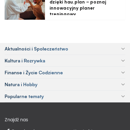
dzięki hau.plan – poznaj
innowacyjny planer
treningowy
Aktualności i Społeczeństwo
Kultura i Rozrywka
Finanse i Życie Codzienne
Natura i Hobby
Popularne tematy
Znajdź nas