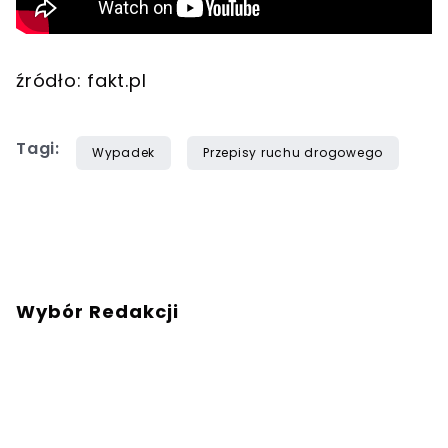
źródło: fakt.pl
Tagi:
Wypadek
Przepisy ruchu drogowego
Wybór Redakcji