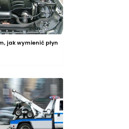
m, jak wymienić płyn