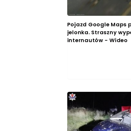
Pojazd Google Maps p
jelonka. Straszny wyp
internautów - Wideo