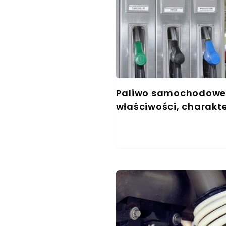
Paliwo samochodowe 
właściwości, charakt