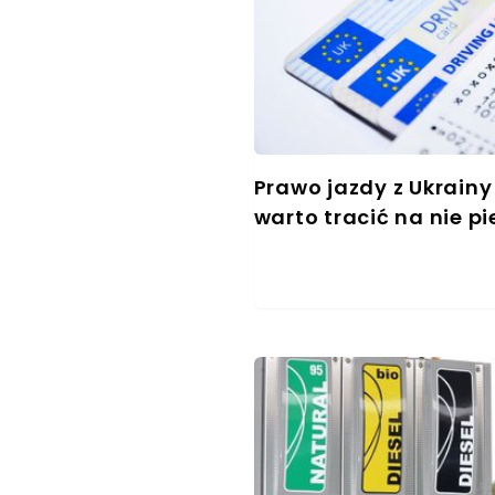
Prawo jazdy z Ukrainy
warto tracić na nie p