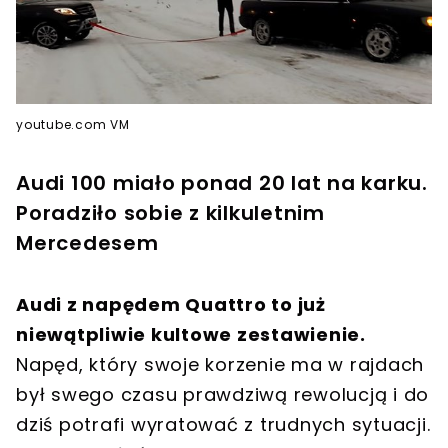
youtube.com VM
Audi 100 miało ponad 20 lat na karku.
Poradziło sobie z kilkuletnim
Mercedesem
Audi z napędem Quattro to już
niewątpliwie kultowe zestawienie.
Napęd, który swoje korzenie ma w rajdach
był swego czasu prawdziwą rewolucją i do
dziś potrafi wyratować z trudnych sytuacji.