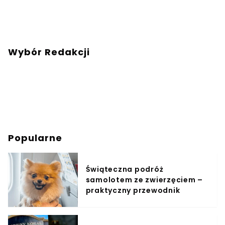
Wybór Redakcji
Popularne
Świąteczna podróż
samolotem ze zwierzęciem –
praktyczny przewodnik