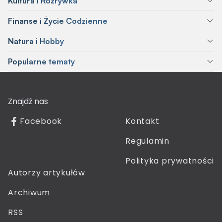
Kultura i Rozrywka
Finanse i Życie Codzienne
Natura i Hobby
Popularne tematy
Znajdź nas
Facebook
Kontakt
Regulamin
Polityka prywatności
Autorzy artykułów
Archiwum
RSS