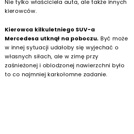
Nie tylko właściciela auta, ale także innych
kierowców.
Kierowca kilkuletniego SUV-a
Mercedesa utknął na poboczu.
Być może
w innej sytuacji udałoby się wyjechać o
własnych siłach, ale w zimę przy
zaśnieżonej i oblodzonej nawierzchni było
to co najmniej karkołomne zadanie.