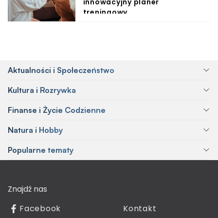
innowacyjny planer
treningowy
Aktualności i Społeczeństwo
Kultura i Rozrywka
Finanse i Życie Codzienne
Natura i Hobby
Popularne tematy
Znajdź nas
Facebook
Kontakt