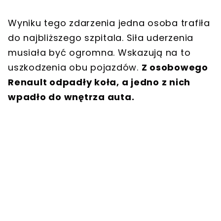
Wyniku tego zdarzenia jedna osoba trafiła
do najbliższego szpitala. Siła uderzenia
musiała być ogromna. Wskazują na to
uszkodzenia obu pojazdów.
Z osobowego
Renault odpadły koła, a jedno z nich
wpadło do wnętrza auta.