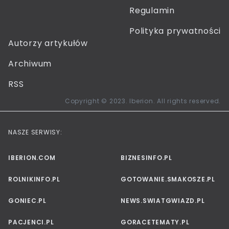
Regulamin
Polityka prywatności
Autorzy artykułów
Archiwum
RSS
Copyright © 2023. Iberion. All rights reserved.
NASZE SERWISY:
IBERION.COM
BIZNESINFO.PL
ROLNIKINFO.PL
GOTOWANIE.SMAKOSZE.PL
GONIEC.PL
NEWS.SWIATGWIAZD.PL
PACJENCI.PL
GORACETEMATY.PL