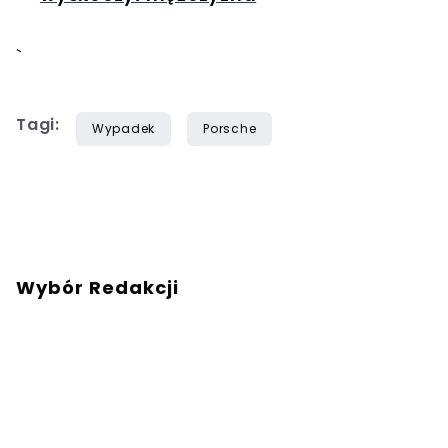
`
Tagi:
Wypadek
Porsche
Wybór Redakcji