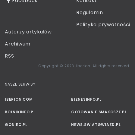
Facebook
Kontakt
Regulamin
Polityka prywatności
Autorzy artykułów
Archiwum
RSS
Copyright © 2023. Iberion. All rights reserved.
NASZE SERWISY:
IBERION.COM
BIZNESINFO.PL
ROLNIKINFO.PL
GOTOWANIE.SMAKOSZE.PL
GONIEC.PL
NEWS.SWIATGWIAZD.PL