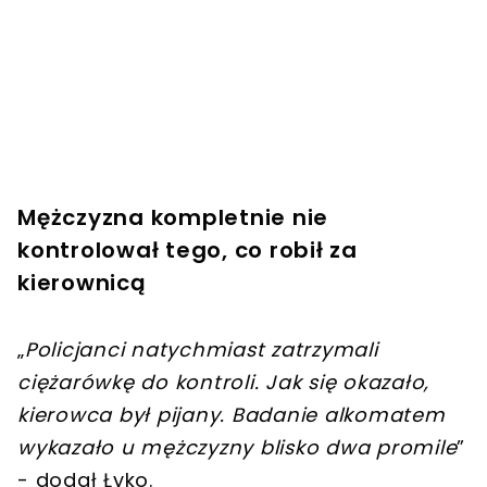
Mężczyzna kompletnie nie
kontrolował tego, co robił za
kierownicą
„
Policjanci natychmiast zatrzymali
ciężarówkę do kontroli. Jak się okazało,
kierowca był pijany. Badanie alkomatem
wykazało u mężczyzny blisko dwa promile
”
- dodał Łyko.