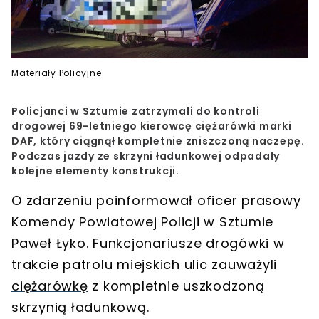
Materiały Policyjne
Policjanci w Sztumie zatrzymali do kontroli
drogowej 69-letniego kierowcę ciężarówki marki
DAF, który ciągnął kompletnie zniszczoną naczepę.
Podczas jazdy ze skrzyni ładunkowej odpadały
kolejne elementy konstrukcji.
O zdarzeniu poinformował oficer prasowy
Komendy Powiatowej Policji w Sztumie
Paweł Łyko. Funkcjonariusze drogówki w
trakcie patrolu miejskich ulic zauważyli
ciężarówkę
z kompletnie uszkodzoną
skrzynią ładunkową.