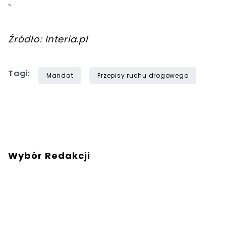
`
Źródło: Interia.pl
Tagi:
Mandat
Przepisy ruchu drogowego
Wybór Redakcji