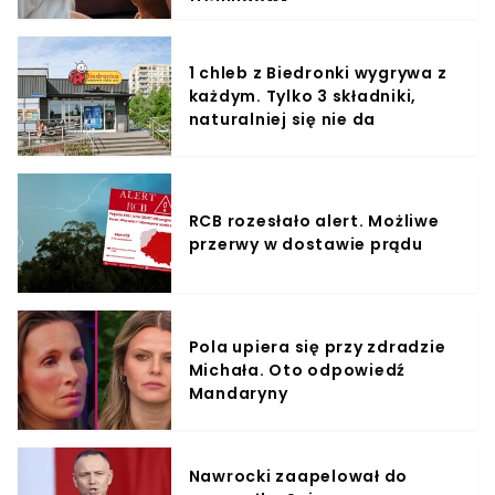
1 chleb z Biedronki wygrywa z
każdym. Tylko 3 składniki,
naturalniej się nie da
RCB rozesłało alert. Możliwe
przerwy w dostawie prądu
Pola upiera się przy zdradzie
Michała. Oto odpowiedź
Mandaryny
Nawrocki zaapelował do