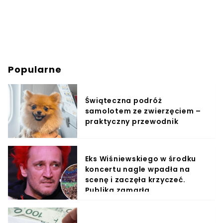
Popularne
Świąteczna podróż
samolotem ze zwierzęciem –
praktyczny przewodnik
Eks Wiśniewskiego w środku
koncertu nagle wpadła na
scenę i zaczęła krzyczeć.
Publika zamarła