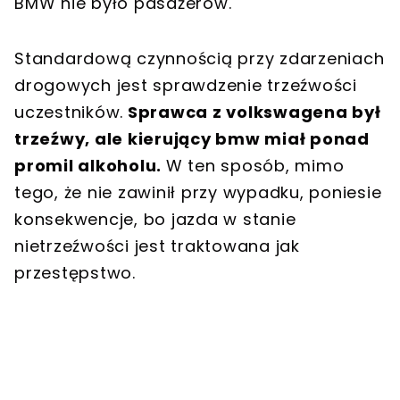
BMW nie było pasażerów.
Standardową czynnością przy zdarzeniach
drogowych jest sprawdzenie trzeźwości
uczestników.
Sprawca z volkswagena był
trzeźwy, ale kierujący bmw miał ponad
promil alkoholu.
W ten sposób, mimo
tego, że nie zawinił przy wypadku, poniesie
konsekwencje, bo jazda w stanie
nietrzeźwości jest traktowana jak
przestępstwo.