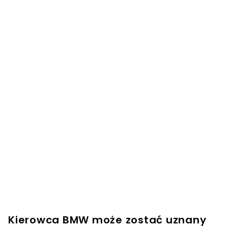
Kierowca BMW może zostać uznany