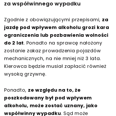
za współwinnego wypadku
Zgodnie z obowiązującymi przepisami,
za
jazdę pod wpływem alkoholu grozi kara
ograniczenia lub pozbawienia wolności
do 2 lat
. Ponadto na sprawcę nałożony
zostanie zakaz prowadzenia pojazdów
mechanicznych, na nie mniej niż 3 lata.
Kierowca będzie musiał zapłacić również
wysoką grzywnę.
Ponadto,
ze względu na to, że
poszkodowany był pod wpływem
alkoholu, może zostać uznany, jako
współwinny wypadku
. Sąd może