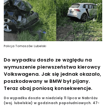
Policja Tomaszów Lubelski
Do wypadku doszło ze względu na
wymuszenie pierwszeństwa kierowcy
Volkswagena. Jak się jednak okazało,
poszkodowany w BMW był pijany.
Teraz obaj poniosą konsekwencje.
Do wypadku doszło w niedzielę 11 lipca w Nabróżu
(woj. lubelskie) w godzinach popołudniowych. 47-