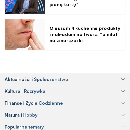
jedną kartę”
Mieszam 4 kuchenne produkty
i nakładam na twarz. To młot
na zmarszczki
Aktualności i Społeczeństwo
Kultura i Rozrywka
Finanse i Życie Codzienne
Natura i Hobby
Popularne tematy