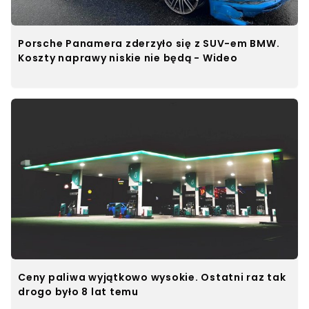
Porsche Panamera zderzyło się z SUV-em BMW.
Koszty naprawy niskie nie będą - Wideo
Ceny paliwa wyjątkowo wysokie. Ostatni raz tak
drogo było 8 lat temu