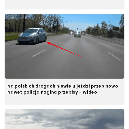
Na polskich drogach niewielu jeździ przepisowo.
Nawet policja nagina przepisy - Wideo