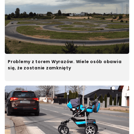
Problemy z torem Wyrazów. Wiele osób obawia
się, że zostanie zamknięty