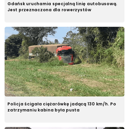
Gdańsk uruchamia specjalną linię autobusową.
Jest przeznaczona dla rowerzystów
Policja ścigała ciężarówkę jadącą 130 km/h. Po
zatrzymaniu kabina była pusta