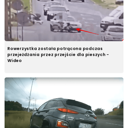
Rowerzystka została potrącona podczas
przejeżdżania przez przejście dla pieszych -
Wideo