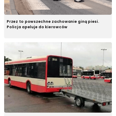
Przez to powszechne zachowanie giną piesi.
Policja apeluje do kierowców