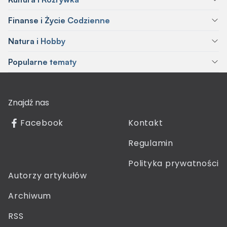
Finanse i Życie Codzienne
Natura i Hobby
Popularne tematy
Znajdź nas
Facebook
Kontakt
Regulamin
Polityka prywatności
Autorzy artykułów
Archiwum
RSS