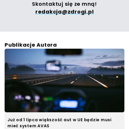
Skontaktuj się ze mną!
redakcja@zdrogi.pl
Publikacje Autora
Już od 1 lipca większość aut w UE będzie musi
mieć system AVAS