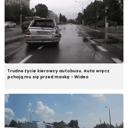
Trudne życie kierowcy autobusu. Auta wręcz
pchają mu się przed maskę - Wideo