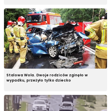
Stalowa Wola. Dwoje rodziców zginęło w
wypadku, przeżyło tylko dziecko