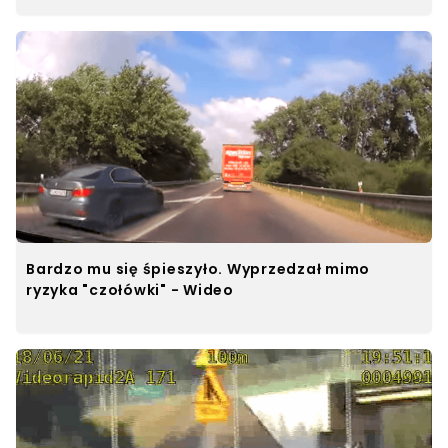
Bardzo mu się śpieszyło. Wyprzedzał mimo
ryzyka "czołówki" - Wideo