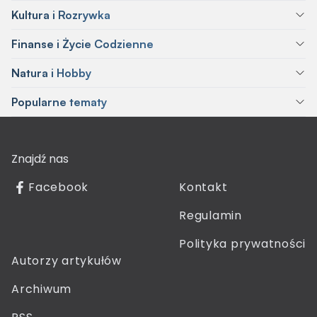
Kultura i Rozrywka
Finanse i Życie Codzienne
Natura i Hobby
Popularne tematy
Znajdź nas
Facebook
Kontakt
Regulamin
Polityka prywatności
Autorzy artykułów
Archiwum