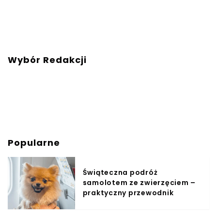
Wybór Redakcji
Popularne
Świąteczna podróż
samolotem ze zwierzęciem –
praktyczny przewodnik