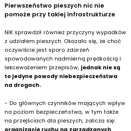
Pierwszeństwo pieszych nic nie
pomoże przy takiej infrastrukturze
NIK sprawdził również przyczyny wypadków
z udziałem pieszych. Okazało się, że choć
oczywiście jest sporo zdarzeń
spowodowanych nadmierną prędkością i
lekceważeniem przepisów,
jednak nie są
to jedyne powody niebezpieczeństwa
na drogach.
- Do głównych czynników mających wpływ
na poziom bezpieczeństwa, w tym także
na przejściach dla pieszych, zalicza się:
organizację ruchu na zarządzanych