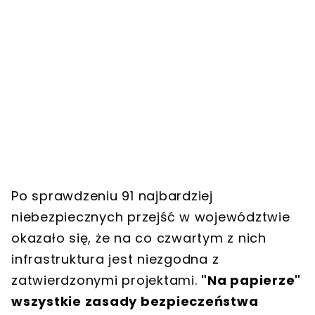
Po sprawdzeniu 91 najbardziej
niebezpiecznych przejść w województwie
okazało się, że na co czwartym z nich
infrastruktura jest niezgodna z
zatwierdzonymi projektami.
"Na papierze"
wszystkie zasady bezpieczeństwa