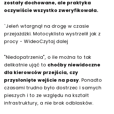
zostały dochowane, ale praktyka
oczywiście wszystko zweryfikowała.
`Jeleń wtargnął na drogę w czasie
przejażdżki. Motocyklista wystrzelił jak z
procy - WideoCzytaj dalej
"Niedopatrzenia", o ile można to tak
delikatnie ująć to
choćby niewidoczne
dla kierowców przejścia, czy
przysłonięte wejście na pasy
. Ponadto
czasami trudno było dostrzec i samych
pieszych i to ze względu na kształt
infrastruktury, a nie brak odblasków.