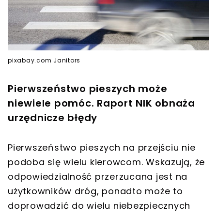
pixabay.com Janitors
Pierwszeństwo pieszych może
niewiele pomóc. Raport NIK obnaża
urzędnicze błędy
Pierwszeństwo pieszych na przejściu nie
podoba się wielu kierowcom. Wskazują, że
odpowiedzialność przerzucana jest na
użytkowników dróg, ponadto może to
doprowadzić do wielu niebezpiecznych