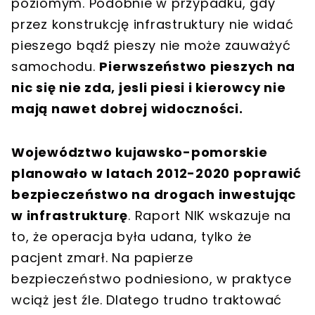
poziomym. Podobnie w przypadku, gdy
przez konstrukcję infrastruktury nie widać
pieszego bądź pieszy nie może zauważyć
samochodu.
Pierwszeństwo pieszych na
nic się nie zda, jesli piesi i kierowcy nie
mają nawet dobrej widoczności.
Województwo kujawsko-pomorskie
planowało w latach 2012-2020 poprawić
bezpieczeństwo na drogach inwestując
w infrastrukturę
. Raport NIK wskazuje na
to, że operacja była udana, tylko że
pacjent zmarł. Na papierze
bezpieczeństwo podniesiono, w praktyce
wciąż jest źle. Dlatego trudno traktować