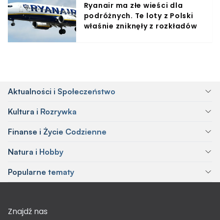
Ryanair ma złe wieści dla
podróżnych. Te loty z Polski
właśnie zniknęły z rozkładów
Aktualności i Społeczeństwo
Kultura i Rozrywka
Finanse i Życie Codzienne
Natura i Hobby
Popularne tematy
Znajdź nas