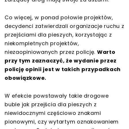
Co więcej, w ponad połowie projektów,
decydenci zatwierdzali organizacje ruchu z
przejściami dla pieszych, korzystając z
niekompletnych projektów,
niezaopiniowanych przez policję.
Warto
przy tym zaznaczyć, że wydanie przez
policję opinii jest w takich przypadkach
obowiązkowe.
W efekcie powstawały takie drogowe
buble jak przejścia dla pieszych z
niewidocznymi częściowo znakami
pionowymi, czy wytartym oznakowaniem