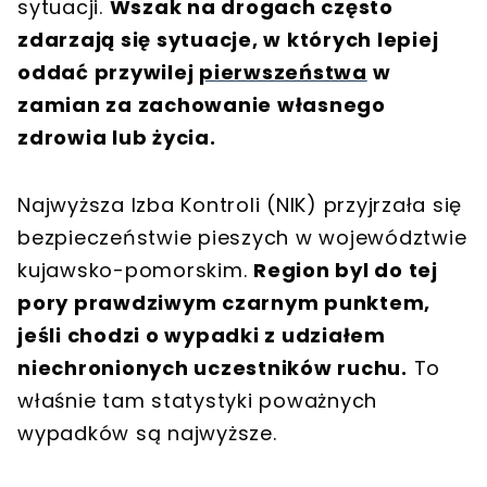
sytuacji.
Wszak na drogach często
zdarzają się sytuacje, w których lepiej
oddać przywilej
pierwszeństwa
w
zamian za zachowanie własnego
zdrowia lub życia.
Najwyższa Izba Kontroli (NIK) przyjrzała się
bezpieczeństwie pieszych w województwie
kujawsko-pomorskim.
Region byl do tej
pory prawdziwym czarnym punktem,
jeśli chodzi o wypadki z udziałem
niechronionych uczestników ruchu.
To
właśnie tam statystyki poważnych
wypadków są najwyższe.