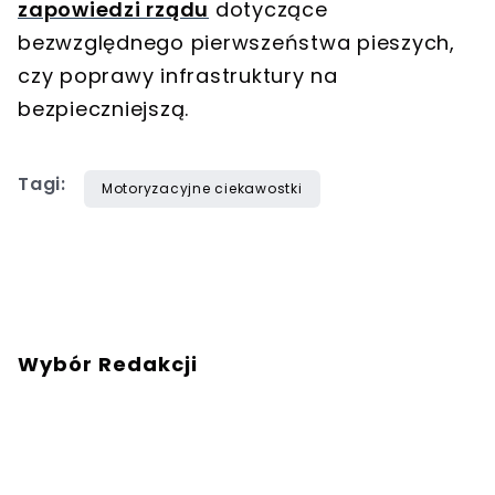
zapowiedzi rządu
dotyczące
bezwzględnego pierwszeństwa pieszych,
czy poprawy infrastruktury na
bezpieczniejszą.
Tagi:
Motoryzacyjne ciekawostki
Wybór Redakcji