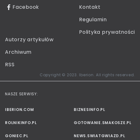
Facebook
Kontakt
Regulamin
Polityka prywatności
Autorzy artykułów
Archiwum
RSS
Copyright © 2023. Iberion. All rights reserved.
NASZE SERWISY:
IBERION.COM
BIZNESINFO.PL
ROLNIKINFO.PL
GOTOWANIE.SMAKOSZE.PL
GONIEC.PL
NEWS.SWIATGWIAZD.PL