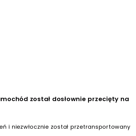
samochód został dosłownie przecięty na
eń i niezwłocznie został przetransportowany