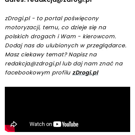
zDrogi.pl - to portal poświęcony
motoryzacji, temu, co dzieje się na
polskich drogach i Wam - kierowcom.
Dodaj nas do ulubionych w przeglądarce.
Masz ciekawy temat? Napisz na
redakcja@zdrogi.pl
lub daj nam znać na
facebookowym profilu
zDrogi.pl