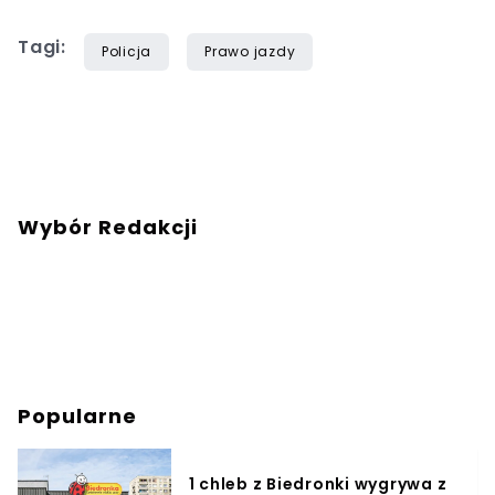
Tagi:
Policja
Prawo jazdy
Wybór Redakcji
Popularne
1 chleb z Biedronki wygrywa z