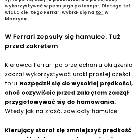
wykorzystywać w pełni jego potencjał.
Dlatego też
właściciel tego Ferrari wybrał się na
tor
w
Madrycie.
W Ferrari zepsuły się hamulce. Tuż
przed zakrętem
Kierowca Ferrari po przejechaniu okrążenia
zaczął wykorzystywać uroki prostej części
toru.
Rozpędził się do wysokiej prędkości,
choć oczywiście przed zakrętem zaczął
przygotowywać się do hamowania.
Wtedy jak na złość, zawiodły hamulce.
Kierujący starał się zmniejszyć prędkość