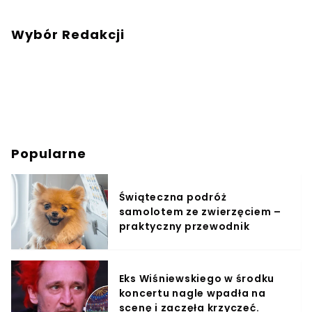
Wybór Redakcji
Popularne
Świąteczna podróż
samolotem ze zwierzęciem –
praktyczny przewodnik
Eks Wiśniewskiego w środku
koncertu nagle wpadła na
scenę i zaczęła krzyczeć.