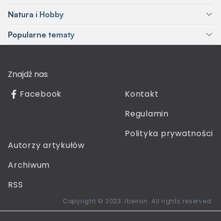
Natura i Hobby
Popularne tematy
Znajdź nas
Facebook
Kontakt
Regulamin
Polityka prywatności
Autorzy artykułów
Archiwum
RSS
Copyright © 2023. Iberion. All rights reserved.