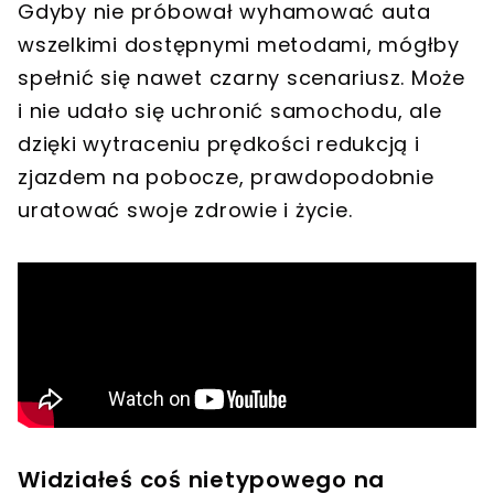
Gdyby nie próbował wyhamować auta
wszelkimi dostępnymi metodami, mógłby
spełnić się nawet czarny scenariusz. Może
i nie udało się uchronić samochodu, ale
dzięki wytraceniu prędkości redukcją i
zjazdem na pobocze, prawdopodobnie
uratować swoje zdrowie i życie.
Widziałeś coś nietypowego na