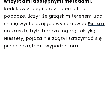
wszystkimi dostępnymi metodami.
Redukował biegi, oraz najechał na
pobocze. Liczył, że grząskim terenem uda
mi się wystarczająco wyhamować
Ferrari
,
co zresztą było bardzo mądrą taktyką.
Niestety, pojazd nie zdążył zatrzymać się
przed zakrętem i wypadł z toru.