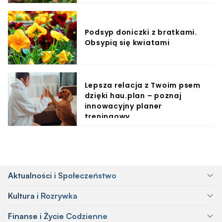
Podsyp doniczki z bratkami.
Obsypią się kwiatami
Lepsza relacja z Twoim psem
dzięki hau.plan – poznaj
innowacyjny planer
treningowy
Aktualności i Społeczeństwo
Kultura i Rozrywka
Finanse i Życie Codzienne