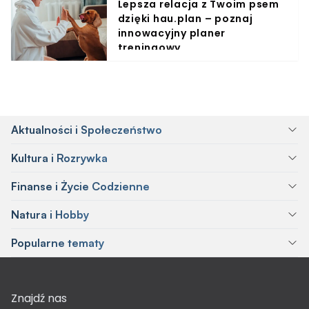
Lepsza relacja z Twoim psem
dzięki hau.plan – poznaj
innowacyjny planer
treningowy
Aktualności i Społeczeństwo
Kultura i Rozrywka
Finanse i Życie Codzienne
Natura i Hobby
Popularne tematy
Znajdź nas