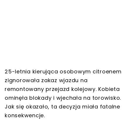
25-letnia kierująca osobowym citroenem
zignorowała zakaz wjazdu na
remontowany przejazd kolejowy. Kobieta
ominęła blokady i wjechała na torowisko.
Jak się okazało, ta decyzja miała fatalne
konsekwencje.