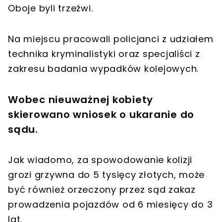
Oboje byli trzeźwi.
Na miejscu pracowali policjanci z udziałem
technika kryminalistyki oraz specjaliści z
zakresu badania wypadków kolejowych.
Wobec nieuważnej kobiety
skierowano wniosek o ukaranie do
sądu.
Jak wiadomo, za spowodowanie kolizji
grozi grzywna do 5 tysięcy złotych, może
być również orzeczony przez sąd zakaz
prowadzenia pojazdów od 6 miesięcy do 3
lat.