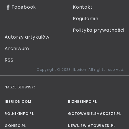
Facebook
Kontakt
Regulamin
Polityka prywatności
Autorzy artykułów
Archiwum
RSS
Copyright © 2023. Iberion. All rights reserved.
NASZE SERWISY:
IBERION.COM
BIZNESINFO.PL
ROLNIKINFO.PL
GOTOWANIE.SMAKOSZE.PL
GONIEC.PL
NEWS.SWIATGWIAZD.PL