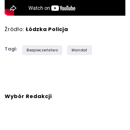
Źródło:
Łódzka Policja
Tagi:
Bezpieczeństwo
Mandat
Wybór Redakcji