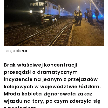
Policja Łódzka
Brak właściwej koncentracji
przesądził o dramatycznym
incydencie na jednym z przejazdów
kolejowych w województwie łódzkim.
Młoda kobieta zignorowała zakaz
wjazdu na tory, po czym zderzyła się