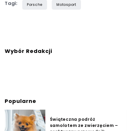
Tagi:
Porsche
Motosport
Wybór Redakcji
Popularne
Świąteczna podróż
samolotem ze zwierzęciem –