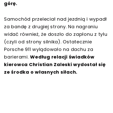
górę.
Samochód przeleciał nad jezdnią i wypadł
za bandę z drugiej strony. Na nagraniu
widać również, że doszło do zapłonu z tyłu
(czyli od strony silnika). Ostatecznie
Porsche 911 wylądowało na dachu za
barierami.
Według relacji świadków
kierowca Christian Zaleski wydostał się
ze środka o własnych siłach.