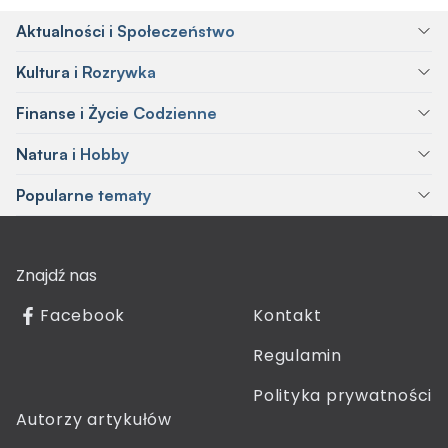
Aktualności i Społeczeństwo
Kultura i Rozrywka
Finanse i Życie Codzienne
Natura i Hobby
Popularne tematy
Znajdź nas
Facebook
Kontakt
Regulamin
Polityka prywatności
Autorzy artykułów