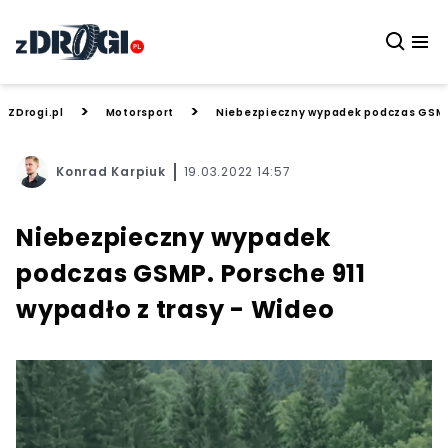
>
>
ZDrogi.pl
Motorsport
Niebezpieczny wypadek podczas GSMP.
Konrad Karpiuk
19.03.2022 14:57
Niebezpieczny wypadek
podczas GSMP. Porsche 911
wypadło z trasy - Wideo