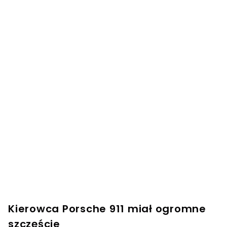
Kierowca Porsche 911 miał ogromne
szczęście