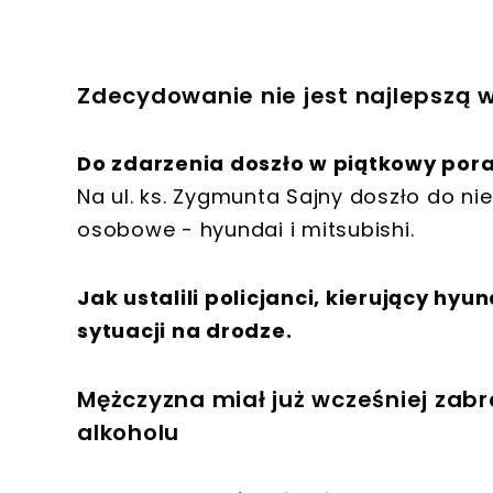
Zdecydowanie nie jest najlepszą
Do zdarzenia doszło w piątkowy pora
Na ul. ks. Zygmunta Sajny doszło do nieg
osobowe - hyundai i mitsubishi.
Jak ustalili policjanci, kierujący h
sytuacji na drodze.
Mężczyzna miał już wcześniej zabr
alkoholu