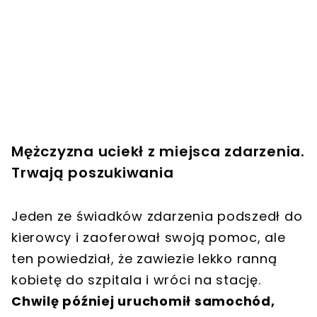
Mężczyzna uciekł z miejsca zdarzenia.
Trwają poszukiwania
Jeden ze świadków zdarzenia podszedł do
kierowcy i zaoferował swoją pomoc, ale
ten powiedział, że zawiezie lekko ranną
kobietę do szpitala i wróci na stację.
Chwilę później uruchomił samochód,