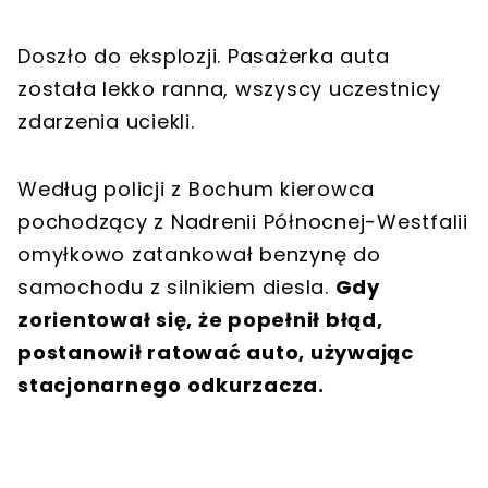
Doszło do eksplozji. Pasażerka auta
została lekko ranna, wszyscy uczestnicy
zdarzenia uciekli.
Według policji z Bochum kierowca
pochodzący z Nadrenii Północnej-Westfalii
omyłkowo zatankował benzynę do
samochodu z silnikiem diesla.
Gdy
zorientował się, że popełnił błąd,
postanowił ratować auto, używając
stacjonarnego odkurzacza.