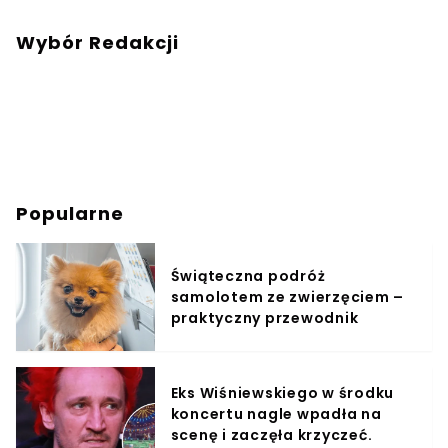
Wybór Redakcji
Popularne
Świąteczna podróż
samolotem ze zwierzęciem –
praktyczny przewodnik
Eks Wiśniewskiego w środku
koncertu nagle wpadła na
scenę i zaczęła krzyczeć.