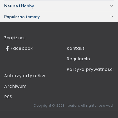
Natura i Hobby
Popularne tematy
Znajdź nas
Facebook
Kontakt
Regulamin
Polityka prywatności
Autorzy artykułów
Archiwum
RSS
Copyright © 2023. Iberion. All rights reserved.