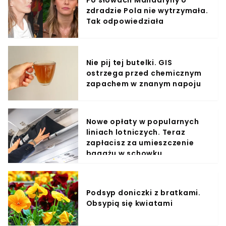
zdradzie Pola nie wytrzymała.
Tak odpowiedziała
Nie pij tej butelki. GIS
ostrzega przed chemicznym
zapachem w znanym napoju
Nowe opłaty w popularnych
liniach lotniczych. Teraz
zapłacisz za umieszczenie
bagażu w schowku
Podsyp doniczki z bratkami.
Obsypią się kwiatami