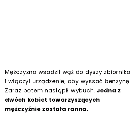
Mężczyzna wsadził wąż do dyszy zbiornika
i włączył urządzenie, aby wyssać benzynę.
Zaraz potem nastąpił wybuch.
Jedna z
dwóch kobiet towarzyszących
mężczyźnie została ranna.