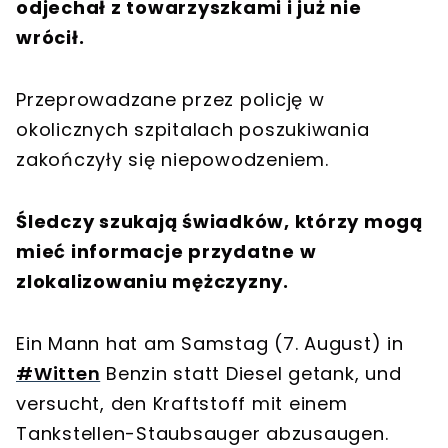
odjechał z towarzyszkami i już nie
wrócił.
Przeprowadzane przez policję w
okolicznych szpitalach poszukiwania
zakończyły się niepowodzeniem.
Śledczy szukają świadków, którzy mogą
mieć informacje przydatne w
zlokalizowaniu mężczyzny.
Ein Mann hat am Samstag (7. August) in
#Witten
Benzin statt Diesel getank, und
versucht, den Kraftstoff mit einem
Tankstellen-Staubsauger abzusaugen.