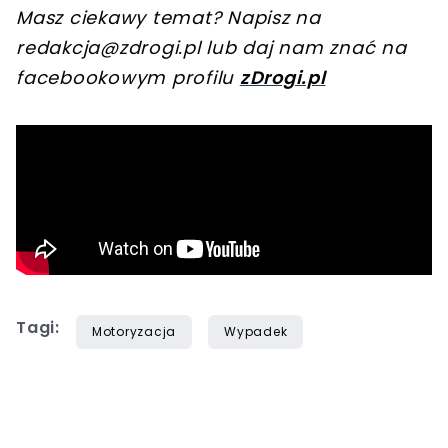
Masz ciekawy temat? Napisz na
redakcja@zdrogi.pl
lub daj nam znać na
facebookowym profilu
zDrogi.pl
Tagi:
Motoryzacja
Wypadek