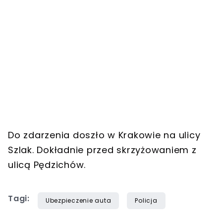
Do zdarzenia doszło w Krakowie na ulicy
Szlak. Dokładnie przed skrzyżowaniem z
ulicą Pędzichów.
Tagi:
Ubezpieczenie auta
Policja