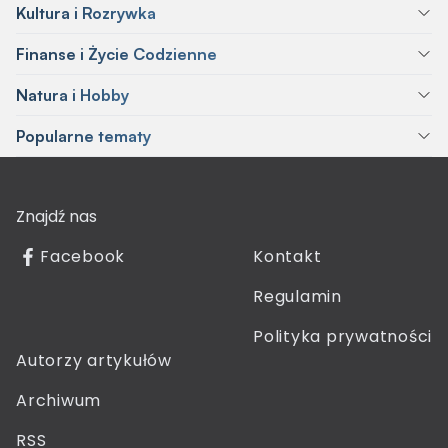
Kultura i Rozrywka
Finanse i Życie Codzienne
Natura i Hobby
Popularne tematy
Znajdź nas
Facebook
Kontakt
Regulamin
Polityka prywatności
Autorzy artykułów
Archiwum
RSS