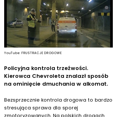
YouTube: FRUSTRACJE DROGOWE
Policyjna kontrola trzeźwości.
Kierowca Chevroleta znalazł sposób
na ominięcie dmuchania w alkomat.
Bezsprzecznie kontrola drogowa to bardzo
stresująca sprawa dla sporej
zmotoryzowanych. Na polskich drogach