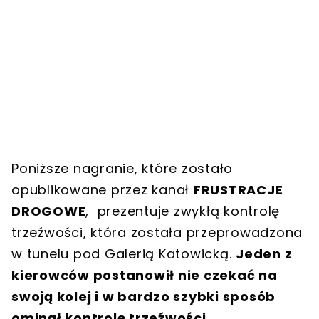
Poniższe nagranie, które zostało
opublikowane przez kanał
FRUSTRACJE
DROGOWE
, prezentuje zwykłą kontrolę
trzeźwości, która została przeprowadzona
w tunelu pod Galerią Katowicką.
Jeden z
kierowców postanowił nie czekać na
swoją kolej i w bardzo szybki sposób
ominął kontrolę trzeźwości.