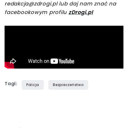
redakcja@zdrogi.pl
lub daj nam znać na
facebookowym profilu
zDrogi.pl
Tagi:
Policja
Bezpieczeństwo