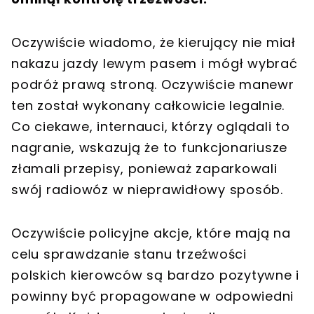
Oczywiście wiadomo, że kierujący nie miał
nakazu jazdy lewym pasem i mógł wybrać
podróż prawą stroną. Oczywiście manewr
ten został wykonany całkowicie legalnie.
Co ciekawe, internauci, którzy oglądali to
nagranie, wskazują że to funkcjonariusze
złamali przepisy, ponieważ zaparkowali
swój radiowóz w nieprawidłowy sposób.
Oczywiście policyjne akcje, które mają na
celu sprawdzanie stanu trzeźwości
polskich kierowców są bardzo pozytywne i
powinny być propagowane w odpowiedni