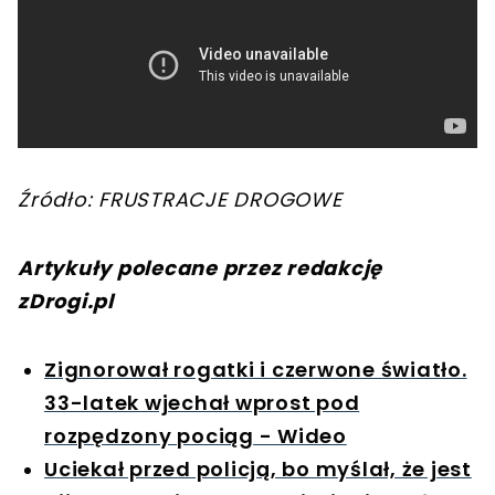
Źródło: FRUSTRACJE DROGOWE
Artykuły polecane przez redakcję
zDrogi.pl
Zignorował rogatki i czerwone światło.
33-latek wjechał wprost pod
rozpędzony pociąg - Wideo
Uciekał przed policją, bo myślał, że jest