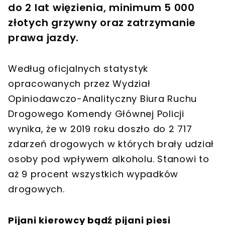
do 2 lat więzienia, minimum 5 000
złotych grzywny oraz zatrzymanie
prawa jazdy.
Według oficjalnych statystyk
opracowanych przez Wydział
Opiniodawczo-Analityczny Biura Ruchu
Drogowego Komendy Głównej Policji
wynika, że w 2019 roku doszło do 2 717
zdarzeń drogowych w których brały udział
osoby pod wpływem alkoholu. Stanowi to
aż 9 procent wszystkich wypadków
drogowych.
Pijani kierowcy bądź pijani piesi