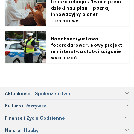
Lepsza relacja z Twoim psem
dzięki hau.plan – poznaj
innowacyjny planer
treningowy
Nadchodzi „ustawa
fotoradarowa”. Nowy projekt
ministerstwa ułatwi ściganie
wykroczeń
Aktualności i Społeczeństwo
Kultura i Rozrywka
Finanse i Życie Codzienne
Natura i Hobby