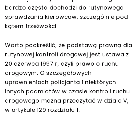
bardzo często dochodzi do rutynowego
sprawdzania kierowców, szczególnie pod
kątem trzeźwości.
Warto podkreślić, że podstawą prawną dla
rutynowej kontroli drogowej jest ustawa z
20 czerwca 1997 r, czyli prawo o ruchu
drogowym. O szczegółowych
uprawnieniach policjanta i niektórych
innych podmiotów w czasie kontroli ruchu
drogowego można przeczytać w dziale V,
w artykule 129 rozdziału 1.