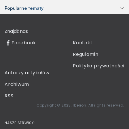
Popularne tematy
Znajdź nas
Facebook
Kontakt
Regulamin
Polityka prywatności
Autorzy artykułów
Archiwum
RSS
Copyright © 2023. Iberion. All rights reserved.
NASZE SERWISY: