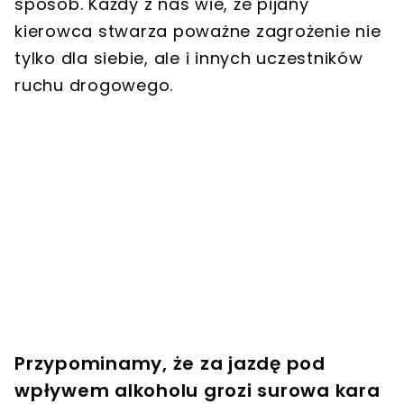
sposób. Każdy z nas wie, że pijany
kierowca stwarza poważne zagrożenie nie
tylko dla siebie, ale i innych uczestników
ruchu drogowego.
Przypominamy, że za jazdę pod
wpływem alkoholu grozi surowa kara