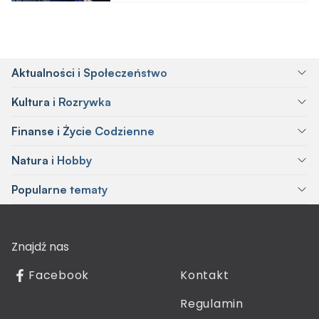
Aktualności i Społeczeństwo
Kultura i Rozrywka
Finanse i Życie Codzienne
Natura i Hobby
Popularne tematy
Znajdź nas
Facebook
Kontakt
Regulamin