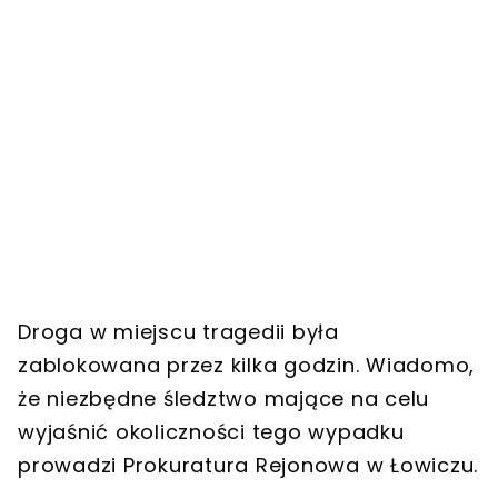
Droga w miejscu tragedii była
zablokowana przez kilka godzin. Wiadomo,
że niezbędne śledztwo mające na celu
wyjaśnić okoliczności tego wypadku
prowadzi Prokuratura Rejonowa w Łowiczu.