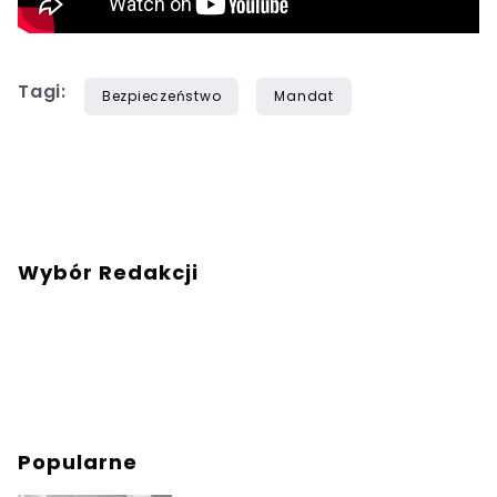
Tagi:
Bezpieczeństwo
Mandat
Wybór Redakcji
Popularne