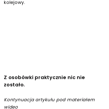
kolejowy.
Z osobówki praktycznie nic nie
zostało.
Kontynuacja artykułu pod materiałem
wideo