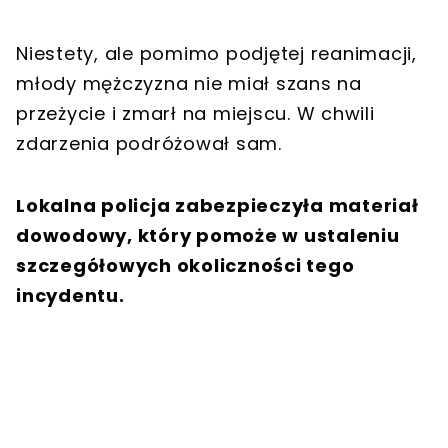
Niestety, ale pomimo podjętej reanimacji,
młody mężczyzna nie miał szans na
przeżycie i zmarł na miejscu. W chwili
zdarzenia podróżował sam.
Lokalna policja zabezpieczyła materiał
dowodowy, który pomoże w ustaleniu
szczegółowych okoliczności tego
incydentu.