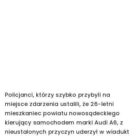
Policjanci, którzy szybko przybyli na
miejsce zdarzenia ustalili, że 26-letni
mieszkaniec powiatu nowosądeckiego
kierujący samochodem marki Audi A6, z
nieustalonych przyczyn uderzył w wiadukt