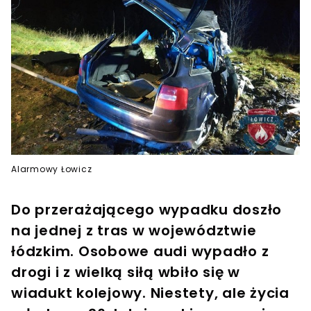
Alarmowy Łowicz
Do przerażającego wypadku doszło
na jednej z tras w województwie
łódzkim. Osobowe audi wypadło z
drogi i z wielką siłą wbiło się w
wiadukt kolejowy. Niestety, ale życia