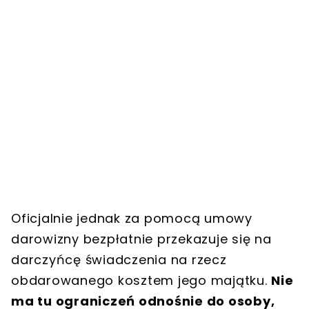
Oficjalnie jednak za pomocą umowy
darowizny bezpłatnie przekazuje się na
darczyńcę świadczenia na rzecz
obdarowanego kosztem jego majątku.
Nie
ma tu ograniczeń odnośnie do osoby,