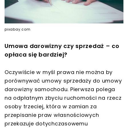
pixabay.com
Umowa darowizny czy sprzedaż – co
opłaca się bardziej?
Oczywiście w myśl prawa nie można by
porównywać umowy sprzedaży do umowy
darowizny samochodu. Pierwsza polega
na odpłatnym zbyciu ruchomości na rzecz
osoby trzeciej, która w zamian za
przepisanie praw własnościowych
przekazuje dotychczasowemu