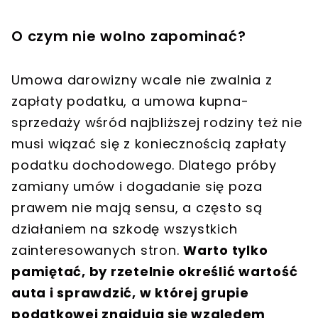
O czym nie wolno zapominać?
Umowa darowizny wcale nie zwalnia z
zapłaty podatku, a umowa kupna-
sprzedaży wśród najbliższej rodziny też nie
musi wiązać się z koniecznością zapłaty
podatku dochodowego. Dlatego próby
zamiany umów i dogadanie się poza
prawem nie mają sensu, a często są
działaniem na szkodę wszystkich
zainteresowanych stron.
Warto tylko
pamiętać, by rzetelnie określić wartość
auta i sprawdzić, w której grupie
podatkowej znajdują się względem