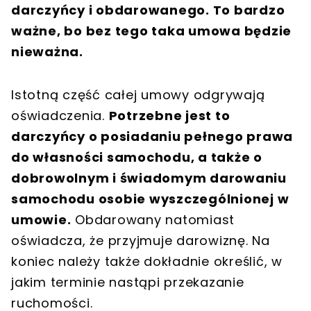
darczyńcy i obdarowanego. To bardzo
ważne, bo bez tego taka umowa będzie
nieważna.
Istotną część całej umowy odgrywają
oświadczenia.
Potrzebne jest to
darczyńcy o posiadaniu pełnego prawa
do własności samochodu, a także o
dobrowolnym i świadomym darowaniu
samochodu osobie wyszczególnionej w
umowie.
Obdarowany natomiast
oświadcza, że przyjmuje darowiznę. Na
koniec należy także dokładnie określić, w
jakim terminie nastąpi przekazanie
ruchomości.