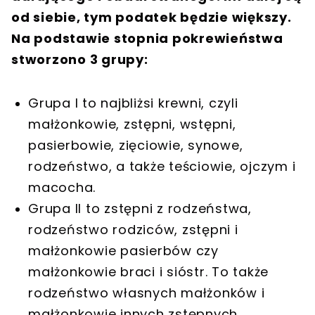
od siebie, tym podatek będzie większy.
Na podstawie stopnia pokrewieństwa
stworzono 3 grupy:
Grupa I to najbliżsi krewni, czyli
małżonkowie, zstępni, wstępni,
pasierbowie, zięciowie, synowe,
rodzeństwo, a także teściowie, ojczym i
macocha.
Grupa II to zstępni z rodzeństwa,
rodzeństwo rodziców, zstępni i
małżonkowie pasierbów czy
małżonkowie braci i sióstr. To także
rodzeństwo własnych małżonków i
małżonkowie innych zstępnych.