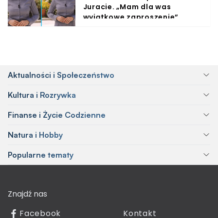
Juracie. „Mam dla was
wyjątkowe zaproszenie”
Aktualności i Społeczeństwo
Kultura i Rozrywka
Finanse i Życie Codzienne
Natura i Hobby
Popularne tematy
Znajdź nas
Facebook
Kontakt