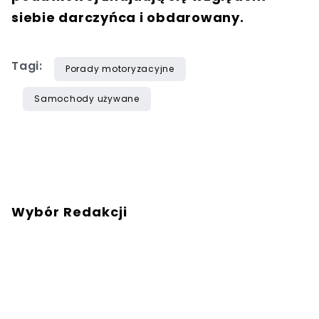
siebie darczyńca i obdarowany.
Tagi:
Porady motoryzacyjne
Samochody używane
Wybór Redakcji