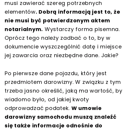
musi zawierać szereg potrzebnych
elementów
. Dobrą informacją jest to, że
nie musi być potwierdzonym aktem
notarialnym.
Wystarczy forma pisemna.
Oprócz tego należy zadbać o to, by w
dokumencie wyszczególnić datę i miejsce
jej zawarcia oraz niezbędne dane. Jakie?
Po pierwsze dane pojazdu, który jest
przedmiotem darowizny. W związku z tym
trzeba jasno określić, jaką ma wartość, by
wiadomo było, od jakiej kwoty
odprowadzać podatek.
W umowie
darowizny samochodu muszą znaleźć
się także informacje odnośnie do