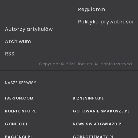
Regulamin
Polityka prywatności
Autorzy artykułów
Archiwum
RSS
Copyright © 2023. Iberion. All rights reserved.
NASZE SERWISY:
IBERION.COM
BIZNESINFO.PL
ROLNIKINFO.PL
GOTOWANIE.SMAKOSZE.PL
GONIEC.PL
NEWS.SWIATGWIAZD.PL
PACJENCI.PL
GORACETEMATY.PL