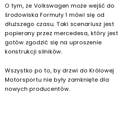
O tym, że Volkswagen może wejść do
środowiska Formuły 1 mówi się od
dłuższego czasu. Taki scenariusz jest
popierany przez mercedesa, który jest
gotów zgodzić się na uproszenie
konstrukcji silników.
Wszystko po to, by drzwi do Królowej
Motorsportu nie były zamknięte dla
nowych producentów.