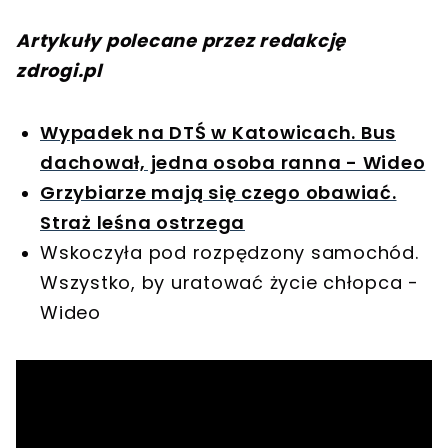
Artykuły polecane przez redakcję
zdrogi.pl
Wypadek na DTŚ w Katowicach. Bus
dachował, jedna osoba ranna - Wideo
Grzybiarze mają się czego obawiać.
Straż leśna ostrzega
Wskoczyła pod rozpędzony samochód.
Wszystko, by uratować życie chłopca -
Wideo