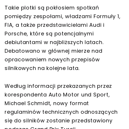
Takie plotki są pokłosiem spotkań
pomiędzy zespołami, władzami Formuły 1,
FIA, a także przedstawicielami Audi i
Porsche, które są potencjalnymi
debiutantami w najbliższych latach.
Debatowano w głównej mierze nad
opracowaniem nowych przepisów
silnikowych na kolejne lata.
Według informacji przekazanych przez
korespondenta Auto Motor und Sport,
Michael Schmidt, nowy format
regulaminów technicznych odnoszących
się do silników zostanie przedstawiony