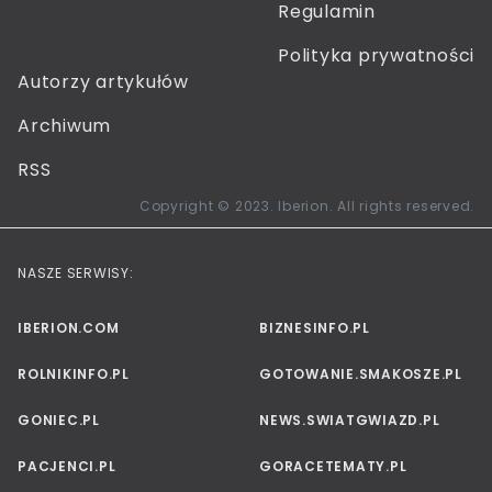
Regulamin
Polityka prywatności
Autorzy artykułów
Archiwum
RSS
Copyright © 2023. Iberion. All rights reserved.
NASZE SERWISY:
IBERION.COM
BIZNESINFO.PL
ROLNIKINFO.PL
GOTOWANIE.SMAKOSZE.PL
GONIEC.PL
NEWS.SWIATGWIAZD.PL
PACJENCI.PL
GORACETEMATY.PL