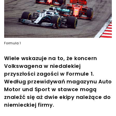
Formuła 1
Wiele wskazuje na to, że koncern
Volkswagena w niedalekiej
przyszłości zagości w Formule 1.
Według przewidywań magazynu Auto
Motor und Sport w stawce mogą
znaleźć się aż dwie ekipy należące do
niemieckiej firmy.