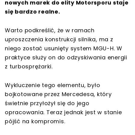
nowych marek do elity Motorsporu staje
się bardzo realne.
Warto podkreślić, że w ramach
uproszczenia konstrukcji silnika, ma z
niego zostać usunięty system MGU-H. W
praktyce służy on do odzyskiwania energii
z turbosprężarki.
Wykluczenie tego elementu, było
bojkotowane przez Mercedesa, który
świetnie przyłożył się do jego
opracowania. Teraz jednak jest w stanie
pójść na kompromis.