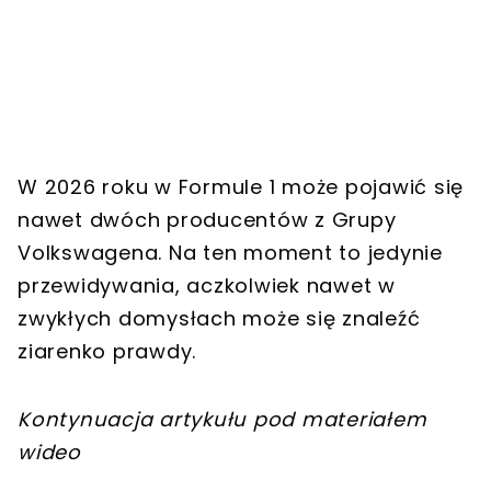
W 2026 roku w Formule 1 może pojawić się
nawet dwóch producentów z Grupy
Volkswagena. Na ten moment to jedynie
przewidywania, aczkolwiek nawet w
zwykłych domysłach może się znaleźć
ziarenko prawdy.
Kontynuacja artykułu pod materiałem
wideo