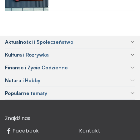
Aktualności i Społeczeństwo
Kultura i Rozrywka
Finanse i Życie Codzienne
Natura i Hobby
Popularne tematy
Znajdź nas
Facebook
Kontakt