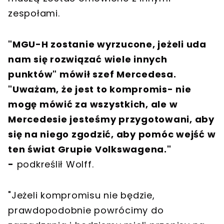
zespołami.
"MGU-H zostanie wyrzucone, jeżeli uda
nam się rozwiązać wiele innych
punktów" mówił szef Mercedesa.
"Uważam, że jest to kompromis- nie
mogę mówić za wszystkich, ale w
Mercedesie jesteśmy przygotowani, aby
się na niego zgodzić, aby pomóc wejść w
ten świat Grupie Volkswagena."
-
podkreślił Wolff.
"Jeżeli kompromisu nie będzie,
prawdopodobnie powrócimy do