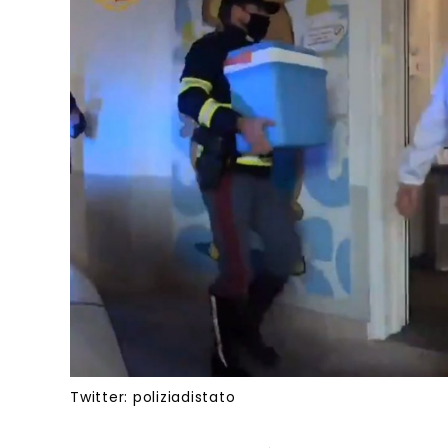
Twitter: poliziadistato