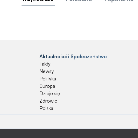
Aktualności i Społeczeństwo
Fakty
Newsy
Polityka
Europa
Dzieje się
Zdrowie
Polska
Natura i Hobby