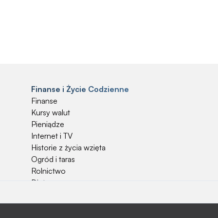
Finanse i Życie Codzienne
Finanse
Kursy walut
Pieniądze
Internet i TV
Historie z życia wzięta
Ogród i taras
Rolnictwo
Dieta