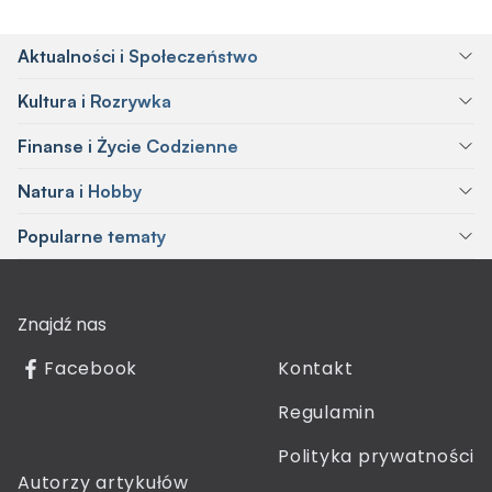
Aktualności i Społeczeństwo
Kultura i Rozrywka
Finanse i Życie Codzienne
Natura i Hobby
Popularne tematy
Znajdź nas
Facebook
Kontakt
Regulamin
Polityka prywatności
Autorzy artykułów