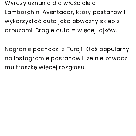
Wyrazy uznania dla właściciela
Lamborghini Aventador, który postanowił
wykorzystać auto jako obwoźny sklep z
arbuzami. Drogie auto = więcej lajków.
Nagranie pochodzi z Turcji. Ktoś popularny
na Instagramie postanowił, że nie zawadzi
mu troszkę więcej rozgłosu.