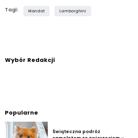
Tagi:
Mandat
Lamborghini
Wybór Redakcji
Popularne
Świąteczna podróż