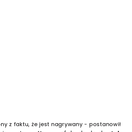
ny z faktu, że jest nagrywany - postanowił