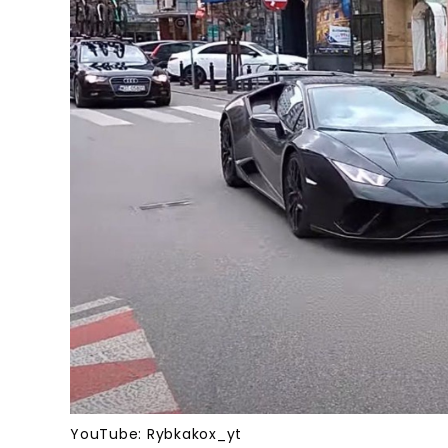
YouTube: Rybkakox_yt