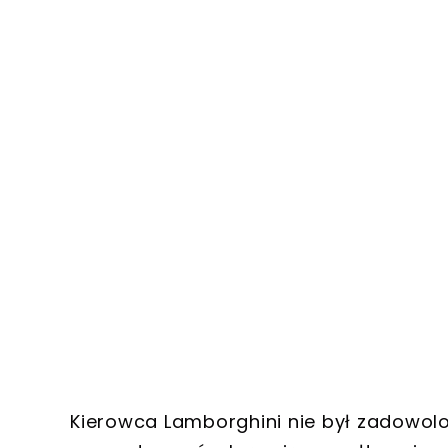
Kierowca Lamborghini nie był zadowolo