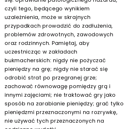
czyli tego, będącego wynikiem
uzależnienia, może w skrajnych
przypadkach prowadzić do zadłużenia,
problemów zdrowotnych, zawodowych
oraz rodzinnych. Pamiętaj, aby
uczestnicząc w zakładach
bukmacherskich: nigdy nie pożyczać
pieniędzy na grę; nigdy nie starać się
odrobić strat po przegranej grze;
zachować równowagę pomiędzy grą i
innymi zajęciami; nie traktować gry jako
sposób na zarabianie pieniędzy; grać tylko
pieniędzmi przeznaczonymi na rozrywkę,
nie używać tych przeznaczonych na