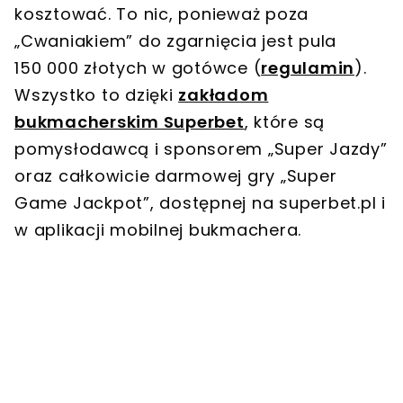
kosztować. To nic, ponieważ poza
„Cwaniakiem” do zgarnięcia jest pula
150 000 złotych w gotówce (
regulamin
).
Wszystko to dzięki
zakładom
bukmacherskim Superbet
, które są
pomysłodawcą i sponsorem „Super Jazdy”
oraz całkowicie darmowej gry „Super
Game Jackpot”, dostępnej na superbet.pl i
w aplikacji mobilnej bukmachera.