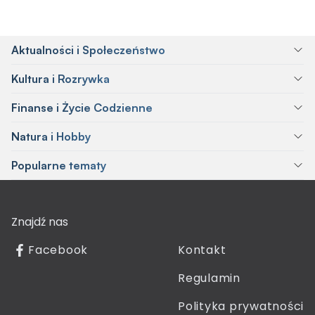
Aktualności i Społeczeństwo
Kultura i Rozrywka
Finanse i Życie Codzienne
Natura i Hobby
Popularne tematy
Znajdź nas
Facebook
Kontakt
Regulamin
Polityka prywatności