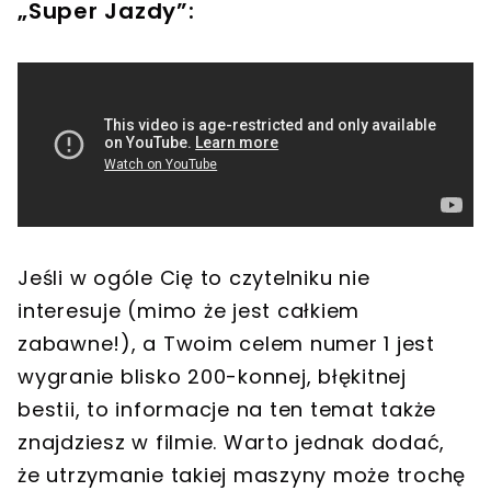
„Super Jazdy”:
Jeśli w ogóle Cię to czytelniku nie
interesuje (mimo że jest całkiem
zabawne!), a Twoim celem numer 1 jest
wygranie blisko 200-konnej, błękitnej
bestii, to informacje na ten temat także
znajdziesz w filmie. Warto jednak dodać,
że utrzymanie takiej maszyny może trochę