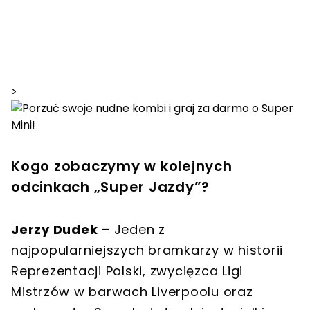
>
Kogo zobaczymy w kolejnych
odcinkach „Super Jazdy”?
Jerzy Dudek
– Jeden z
najpopularniejszych bramkarzy w historii
Reprezentacji Polski, zwycięzca Ligi
Mistrzów w barwach Liverpoolu oraz