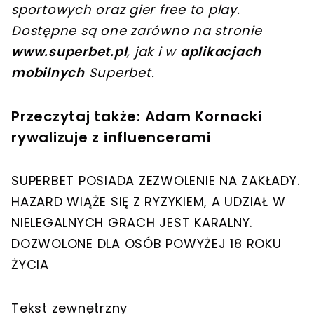
sportowych oraz gier free to play.
Dostępne są one zarówno na stronie
www.superbet.pl
, jak i w
aplikacjach
mobilnych
Superbet.
Przeczytaj także: Adam Kornacki
rywalizuje z influencerami
SUPERBET POSIADA ZEZWOLENIE NA ZAKŁADY.
HAZARD WIĄŻE SIĘ Z RYZYKIEM, A UDZIAŁ W
NIELEGALNYCH GRACH JEST KARALNY.
DOZWOLONE DLA OSÓB POWYŻEJ 18 ROKU
ŻYCIA
Tekst zewnętrzny