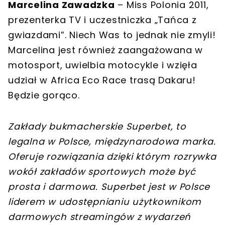
Marcelina Zawadzka
– Miss Polonia 2011,
prezenterka TV i uczestniczka „Tańca z
gwiazdami”. Niech Was to jednak nie zmyli!
Marcelina jest również zaangażowana w
motosport, uwielbia motocykle i wzięła
udział w Africa Eco Race trasą Dakaru!
Będzie gorąco.
Zakłady bukmacherskie Superbet, to
legalna w Polsce, międzynarodowa marka.
Oferuje rozwiązania dzięki którym rozrywka
wokół zakładów sportowych może być
prosta i darmowa. Superbet jest w Polsce
liderem w udostępnianiu użytkownikom
darmowych streamingów z wydarzeń